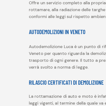
Offre un servizio completo alla propria f
rottamare, alla radiazione delle targhe p
conformi alle leggi sul rispetto ambien
AUTODEMOLIZIONI IN VENETO
Autodemolizione Luca è un punto di rif
Veneto per quanto riguarda la demolizi
trasporto di ogni genere. Il tutto a pr
verrà svolto a norma di legge.
RILASCIO CERTIFICATI DI DEMOLIZIONE
La rottamazione di auto e moto è infa
leggi vigenti, al termine della quale va 