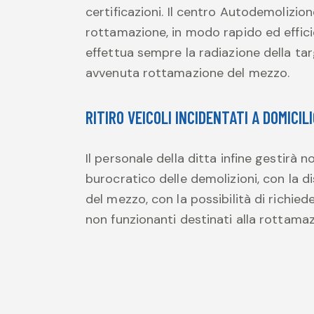
certificazioni. Il centro Autodemolizion
rottamazione, in modo rapido ed efficien
effettua sempre la radiazione della tar
avvenuta rottamazione del mezzo.
RITIRO VEICOLI INCIDENTATI A DOMICIL
Il personale della ditta infine gestirà
burocratico delle demolizioni, con la dis
del mezzo, con la possibilità di richiede
non funzionanti destinati alla rottamaz