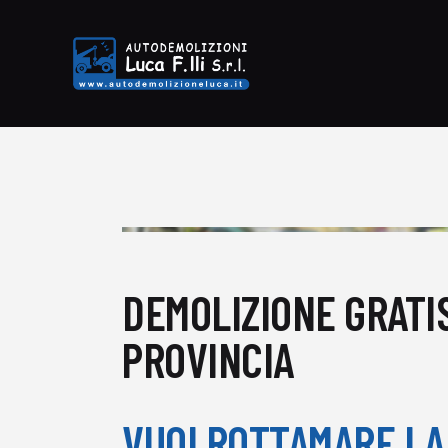
DEMOLIZIONE GRATIS
PROVINCIA
VUOI ROTTAMARE LA