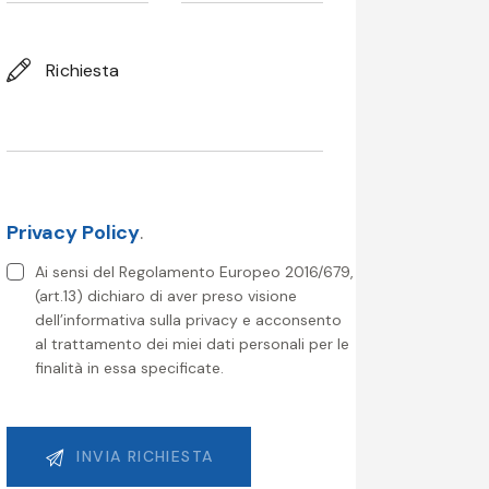
Privacy Policy
.
Ai sensi del Regolamento Europeo 2016/679,
(art.13) dichiaro di aver preso visione
dell’informativa sulla privacy e acconsento
al trattamento dei miei dati personali per le
finalità in essa specificate.