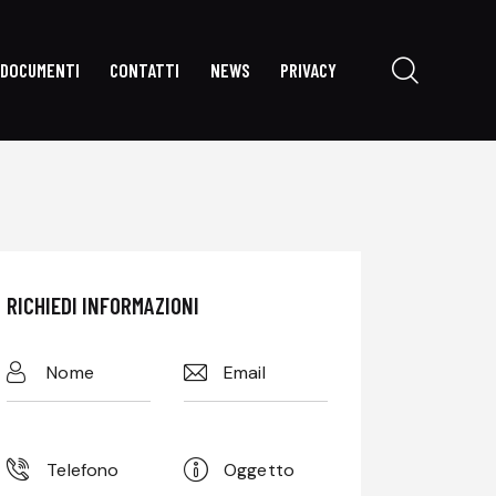
DOCUMENTI
CONTATTI
NEWS
PRIVACY
RVIZI
DOCUMENTI
CONTATTI
NEWS
PRIVACY
RICHIEDI INFORMAZIONI