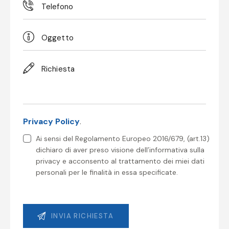
Privacy Policy
.
Ai sensi del Regolamento Europeo 2016/679, (art.13)
dichiaro di aver preso visione dell’informativa sulla
privacy e acconsento al trattamento dei miei dati
personali per le finalità in essa specificate.