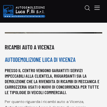
RICAMBI AUTO A VICENZA
AUTODEMOLIZIONE LUCA DI VICENZA
PRESSO IL CENTRO VENGONO GARANTITI SERVIZI
IMPECCABILI ALLA CLIENTELA, RIGUARDANTI SIA LA
DEMOLIZIONE CHE LA RIVENDITA DI RICAMBI DI MECCANICA E
CARROZZERIA USATI O NUOVI DI CONCORRENZA PER TUTTE
LE TIPOLOGIE DI VEICOLI COMMERCIALI.
Per quanto riguarda i ricambi auto a Vicenza,