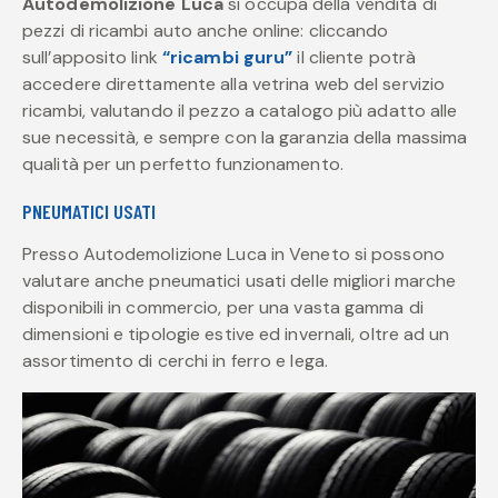
Autodemolizione Luca
si occupa della vendita di
pezzi di ricambi auto anche online: cliccando
sull’apposito link
“ricambi guru”
il cliente potrà
accedere direttamente alla vetrina web del servizio
ricambi, valutando il pezzo a catalogo più adatto alle
sue necessità, e sempre con la garanzia della massima
qualità per un perfetto funzionamento.
PNEUMATICI USATI
Presso Autodemolizione Luca in Veneto si possono
valutare anche pneumatici usati delle migliori marche
disponibili in commercio, per una vasta gamma di
dimensioni e tipologie estive ed invernali, oltre ad un
assortimento di cerchi in ferro e lega.