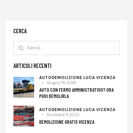
CERCA
ARTICOLI RECENTI
AUTODEMOLIZIONE LUCA VICENZA
Giugno 19, 2026
AUTO CON FERMO AMMINISTRATIVO? ORA
PUOI DEMOLIRLA
AUTODEMOLIZIONE LUCA VICENZA
Dicembre 11, 2023
DEMOLIZIONE GRATIS VICENZA