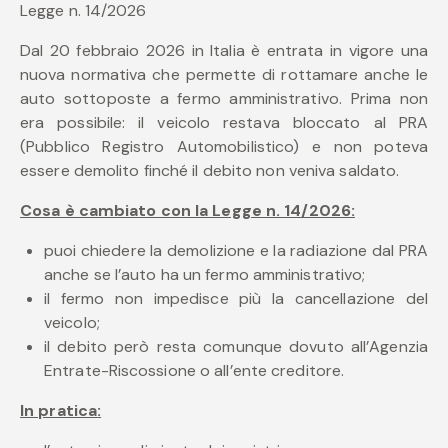
Legge n. 14/2026
Dal 20 febbraio 2026 in Italia è entrata in vigore una
nuova normativa che permette di rottamare anche le
auto sottoposte a fermo amministrativo. Prima non
era possibile: il veicolo restava bloccato al PRA
(Pubblico Registro Automobilistico) e non poteva
essere demolito finché il debito non veniva saldato.
Cosa è cambiato con la Legge n. 14/2026:
puoi chiedere la demolizione e la radiazione dal PRA
anche se l’auto ha un fermo amministrativo;
il fermo non impedisce più la cancellazione del
veicolo;
il debito però resta comunque dovuto all’Agenzia
Entrate-Riscossione o all’ente creditore.
In pratica: