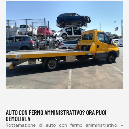
AUTO CON FERMO AMMINISTRATIVO? ORA PUOI
DEMOLIRLA
Rottamazione di auto con fermo amministrativo –