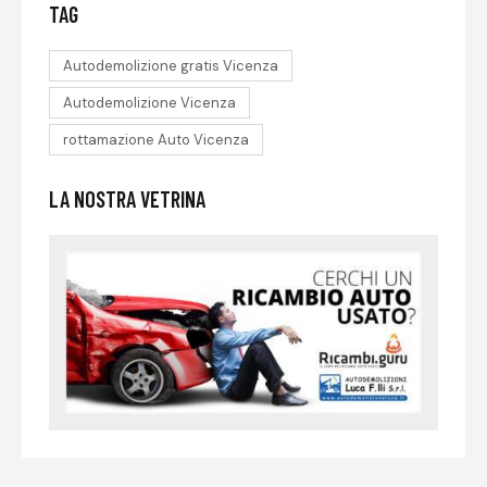
TAG
Autodemolizione gratis Vicenza
Autodemolizione Vicenza
rottamazione Auto Vicenza
LA NOSTRA VETRINA