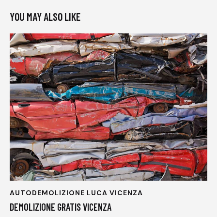
YOU MAY ALSO LIKE
AUTODEMOLIZIONE LUCA VICENZA
DEMOLIZIONE GRATIS VICENZA