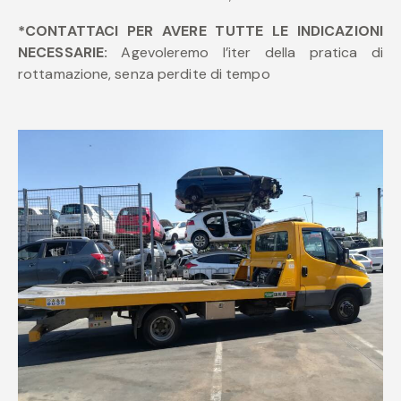
*CONTATTACI PER AVERE TUTTE LE INDICAZIONI
NECESSARIE:
Agevoleremo l’iter della pratica di
rottamazione, senza perdite di tempo